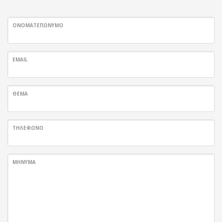
ΟΝΟΜΑΤΕΠΩΝΥΜΟ
EMAIL
ΘΕΜΑ
ΤΗΛΕΦΩΝΟ
ΜΗΝΥΜΑ