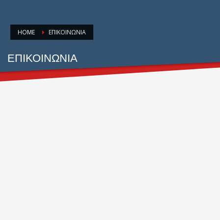
HOME
ΕΠΙΚΟΙΝΩΝΙΑ
ΕΠΙΚΟΙΝΩΝΙΑ