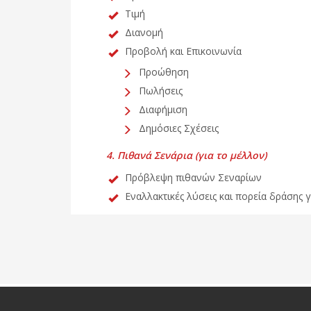
Τιμή
Διανομή
Προβολή και Επικοινωνία
Προώθηση
Πωλήσεις
Διαφήμιση
Δημόσιες Σχέσεις
4. Πιθανά Σενάρια (για το μέλλον)
Πρόβλεψη πιθανών Σεναρίων
Εναλλακτικές λύσεις και πορεία δράσης 