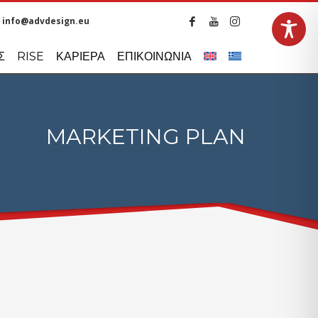
info@advdesign.eu
LANGUAGES
Σ
RISE
ΚΑΡΙΕΡΑ
ΕΠΙΚΟΙΝΩΝΙΑ
MARKETING PLAN