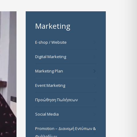
Marketing
E-shop / Website
Digital Marketing
Marketing Plan
Event Marketing
Προώθηση Πωλήσεων
Social Media
Promotion – Διανομή Εντύπων &
Φυλλαδίων