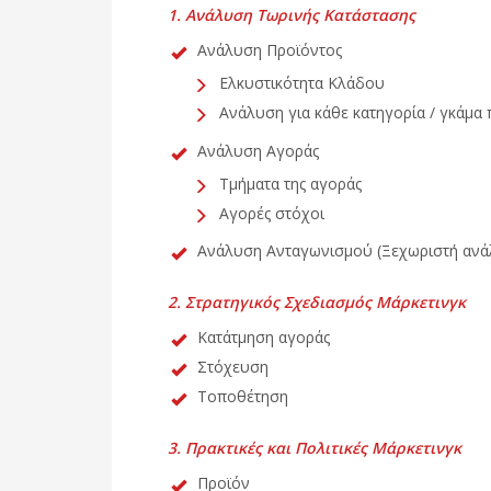
1. Ανάλυση Τωρινής Κατάστασης
Ανάλυση Προϊόντος
Ελκυστικότητα Κλάδου
Ανάλυση για κάθε κατηγορία / γκάμα 
Ανάλυση Αγοράς
Τμήματα της αγοράς
Αγορές στόχοι
Ανάλυση Ανταγωνισμού (Ξεχωριστή ανάλ
2. Στρατηγικός Σχεδιασμός Μάρκετινγκ
Κατάτμηση αγοράς
Στόχευση
Τοποθέτηση
3. Πρακτικές και Πολιτικές Μάρκετινγκ
Προϊόν