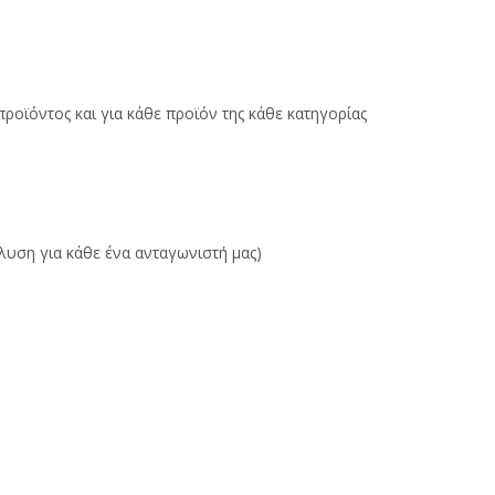
προϊόντος και για κάθε προϊόν της κάθε κατηγορίας
υση για κάθε ένα ανταγωνιστή μας)