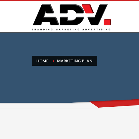
HOME
MARKETING PLAN