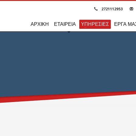
2721112953
ΑΡΧΙΚΗ
ΕΤΑΙΡΕΙΑ
ΥΠΗΡΕΣΙΕΣ
ΕΡΓΑ ΜΑ