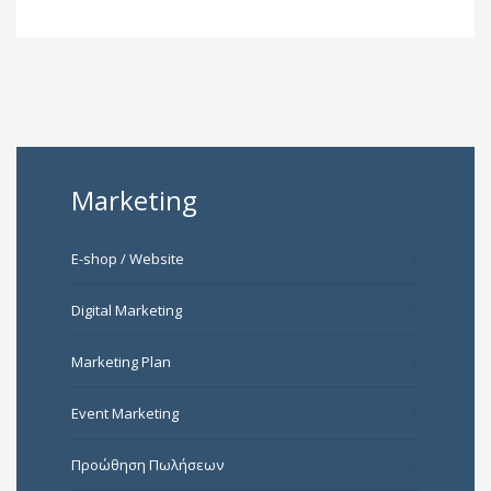
Marketing
E-shop / Website
Digital Marketing
Marketing Plan
Event Marketing
Προώθηση Πωλήσεων