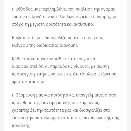
Η μέθοδος μας περιλαμβάνει την ανάλυση της αγοράς
και την επιλογή των κατάλληλων σημείων διανομής, με
στόχο τη μέγιστη ορατότητα και αντίκτυπο.
Η αξιοπιστία μας διασφαλίζεται μέσω συνεχούς
ελέγχου της διαδικασίας διανομής.
Κάθε στάδιο παρακολουθείται στενά για να
διασφαλιστεί ότι οι παραδόσεις γίνονται με σωστή
προσέγγιση, στην ώρα τους και ότι το υλικό φτάνει σε
άριστη κατάσταση.
Η δέσμευσή μας για ποιότητα και επαγγελματισμό στην
προώθηση της επιχειρηματικής σας καμπάνιας,
χαρακτηρίζει την ταυτότητα μας και διασφαλίζει στο
έπακρο την αποτελεσματικότητα της επικοινωνιακής σας
πολιτικής.