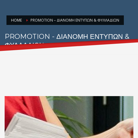
HOME
PROMOTION – ΔΙΑΝΟΜΗ ΕΝΤΥΠΩΝ & ΦΥΛΛΑΔΙΩΝ
PROMOTION - ΔΙΑΝΟΜΗ ΕΝΤΥΠΩΝ &
ΦΥΛΛΑΔΙΩΝ