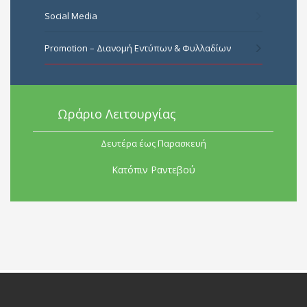
Social Media
Promotion – Διανομή Εντύπων & Φυλλαδίων
Ωράριο Λειτουργίας
Δευτέρα έως Παρασκευή
Κατόπιν Ραντεβού