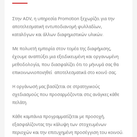
Στην ADV, η υπηρεσία Promotion ξεχωρίζει για την
αποτελεσματική εντυποδιανομή φυλλαδίων,
καταλόγων και άλλων διαφημιστικών υλικών.
Με πολυετή εμπειρία στον τομέα της διαφήμισης,
έχουμε αναπτύξει μια εξειδικευμένη και οργανωμένη
μεθοδολογία, που διασφαλίζει ότι το μήνυμά σας θα
επικοινωνιοποιηθεί αποτελεσματικά στο κοινό σας.
Η οργάνωσή μας βασίζεται σε στρατηγικούς
σχεδιασμούς που προσαρμόζονται στις ανάγκες κάθε
πελάτη.
Κάθε καμπάνια προγραμματίζεται με προσοχή,
εξασφαλίζοντας την κάλυψη των στοχευμένων
περιοχών και την επιτυχημένη προσέγγιση του κοινού.