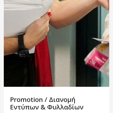
Promotion / Διανομή
Εντύπων & Φυλλαδίων